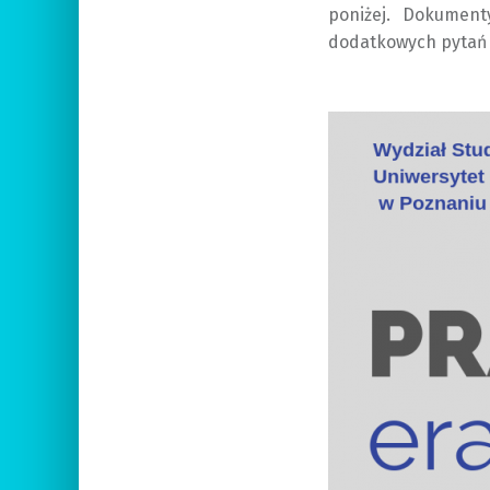
poniżej. Dokumen
dodatkowych pytań 