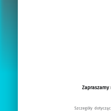
Zapraszamy 
Szczegóły dotycząc