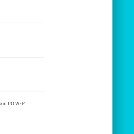
am PO WER.