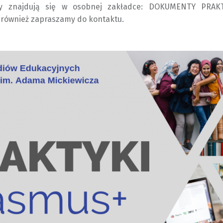
ty znajdują się w osobnej zakładce: DOKUMENTY PRAK
również zapraszamy do kontaktu.