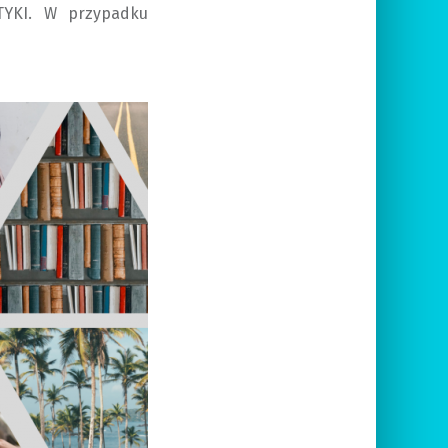
TYKI. W przypadku