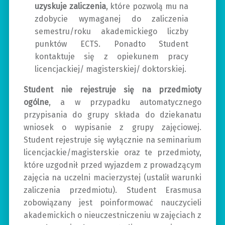
uzyskuje zaliczenia
, które pozwolą mu na
zdobycie wymaganej do zaliczenia
semestru/roku akademickiego liczby
punktów ECTS. Ponadto Student
kontaktuje się z opiekunem pracy
licencjackiej/ magisterskiej/ doktorskiej.
Student nie rejestruje się na przedmioty
ogólne
, a w przypadku automatycznego
przypisania do grupy składa do dziekanatu
wniosek o wypisanie z grupy zajęciowej.
Student rejestruje się wyłącznie na seminarium
licencjackie/magisterskie oraz te przedmioty,
które uzgodnił przed wyjazdem z prowadzącym
zajęcia na uczelni macierzystej (ustalił warunki
zaliczenia przedmiotu). Student Erasmusa
zobowiązany jest poinformować nauczycieli
akademickich o nieuczestniczeniu w zajęciach z