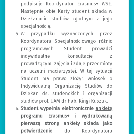
podpisuje Koordynator Erasmus+ WSE.
Następnie obie Karty student składa w
Dziekanacie studiów zgodnym z jego
specjalnością.
W przypadku wyznaczonych przez
Koordynatora Specjalnościowego różnic
programowych Student prowadzi
indywidualne konsultacje z
prowadzącymi zajęcia i zdaje przedmioty
na uczelni macierzystej. W tej sytuacji
Student ma prawo złożyć wniosek o
Indywidualną Organizację Studiów do
Dziekan ds. studenckich i organizacji
studiów prof. UAM dr hab. Kingi Kuszak.
Student wypełnia elektronicznie
ankietę
programu Erasmus+
i
wydrukowaną
pierwszą stronę ankiety składa jako
potwierdzenie
do Koordynatora