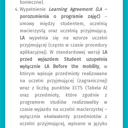
konieczne).
Wypełnienie
Learning Agreement (LA
–
porozumienia o programie zajęć)
–
umowy między studentem, uczelnią
macierzystą oraz uczelnią przyjmującą.
LA
wypełnia się na wzorze uczelni
przyjmującej (często w czasie procedury
aplikacyjnej). W standardowej wersji
LA
przed wyjazdem Student uzupełnia
wyłącznie LA Before the mobility
, w
którym wpisuje przedmioty realizowane
na uczelni przyjmującej (zagranicznej)
wraz z liczbą punktów ECTS (Tabela A)
oraz przedmioty, które zgodnie z
programem studiów realizowałby w
czasie wyjazdu na uczelni macierzystej –
wyłącznie ekwiwalenty przedmiotów z
uczelni przyjmującej, wpisane w języku