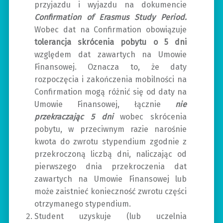
przyjazdu i wyjazdu na dokumencie
Confirmation of Erasmus Study Period.
Wobec dat na Confirmation obowiązuje
tolerancja skrócenia pobytu o 5 dni
względem dat zawartych na Umowie
Finansowej. Oznacza to, że daty
rozpoczęcia i zakończenia mobilności na
Confirmation mogą różnić się od daty na
Umowie Finansowej, łącznie
nie
przekraczając 5 dni
wobec skrócenia
pobytu, w przeciwnym razie narośnie
kwota do zwrotu stypendium zgodnie z
przekroczoną liczbą dni, naliczając od
pierwszego dnia przekroczenia dat
zawartych na Umowie Finansowej lub
może zaistnieć konieczność zwrotu części
otrzymanego stypendium.
Student uzyskuje (lub uczelnia