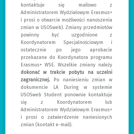
kontaktuje się mailowo z
Administratorem Wydziałowym Erasmus+
i prosi o otwarcie możliwości nanoszenia
zmian w USOSweb). Zmiany przedmiotów
powinny być uzgodnione z
Koordynatorem Specjalnościowym i
ostatecznie po jego aprobacie
przekazane do Koordynatora programu
Erasmus+ WSE. Wszelkie zmiany należy
dokonać w trakcie pobytu na uczelni
zagranicznej.
Po naniesieniu zmian w
dokumencie LA During w systemie
USOSweb Student ponownie kontaktuje
się z Koordynatorem lub
Administratorem Wydziałowym Erasmus+
i prosi o zatwierdzenie naniesionych
zmian (kontakt e-mail).